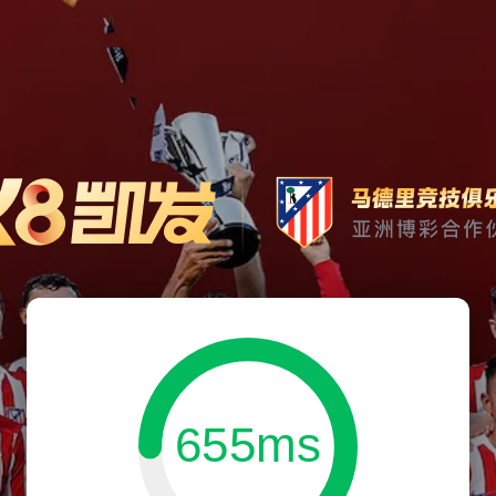
655ms